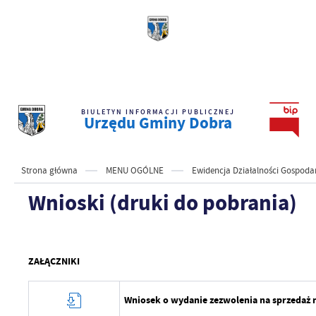
BIULETYN INFORMACJI PUBLICZNEJ
Urzędu Gminy Dobra
Strona główna
MENU OGÓLNE
Ewidencja Działalności Gospoda
Wnioski (druki do pobrania)
ZAŁĄCZNIKI
Wniosek o wydanie zezwolenia na sprzedaż