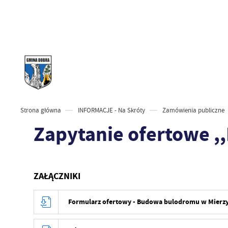
Strona główna
INFORMACJE - Na Skróty
Zamówienia publiczne
Zapytanie ofertowe ,
ZAŁĄCZNIKI
Formularz ofertowy - Budowa bulodromu w Mierz