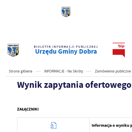
BIULETYN INFORMACJI PUBLICZNEJ
Urzędu Gminy Dobra
Strona główna
INFORMACJE - Na Skróty
Zamówienia publiczne
Wynik zapytania ofertowego
ZAŁĄCZNIKI
Informacja o wyniku 