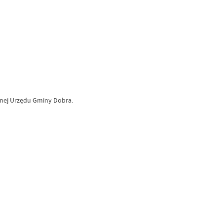
cznej Urzędu Gminy Dobra.