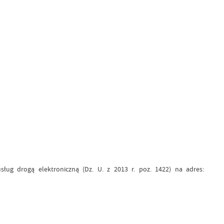
ług drogą elektroniczną (Dz. U. z 2013 r. poz. 1422) na adres: