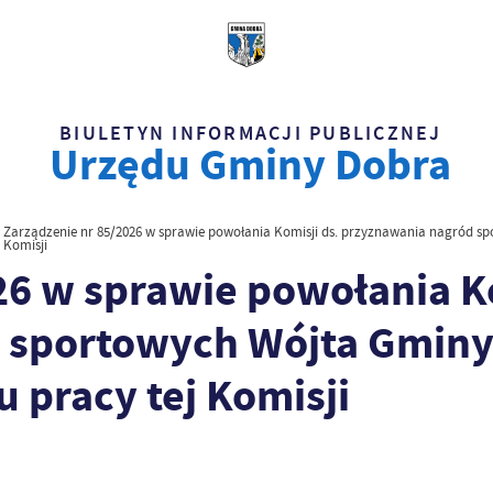
BIULETYN INFORMACJI PUBLICZNEJ
Urzędu Gminy Dobra
Zarządzenie nr 85/2026 w sprawie powołania Komisji ds. przyznawania nagród sp
Komisji
26 w sprawie powołania Ko
 sportowych Wójta Gminy
 pracy tej Komisji