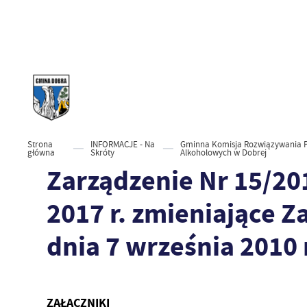
Strona
INFORMACJE - Na
Gminna Komisja Rozwiązywania 
główna
Skróty
Alkoholowych w Dobrej
Zarządzenie Nr 15/20
2017 r. zmieniające 
dnia 7 września 2010 
ZAŁĄCZNIKI