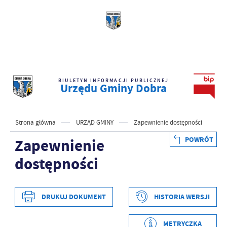
BIULETYN INFORMACJI PUBLICZNEJ
Urzędu Gminy Dobra
Strona główna
URZĄD GMINY
Zapewnienie dostępności
POWRÓT
Zapewnienie
dostępności
DRUKUJ DOKUMENT
HISTORIA WERSJI
METRYCZKA