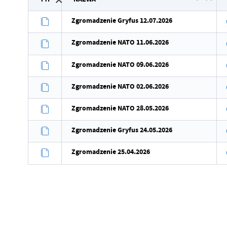
Wytworzył
Zgromadzenie Gryfus 12.07.2026
Data opublikowania
Zgromadzenie NATO 11.06.2026
Opublikował
Zgromadzenie NATO 09.06.2026
Data ostatniej aktualizacji
Zgromadzenie NATO 02.06.2026
Ostatnio zaktualizował
Zgromadzenie NATO 28.05.2026
Zgromadzenie Gryfus 24.05.2026
Zgromadzenie 25.04.2026