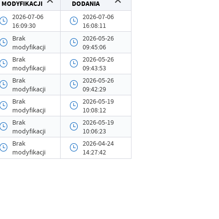
MODYFIKACJI
DODANIA
Grzegorz Łękowski
2026-07-06
2026-07-06
16:09:30
16:08:11
2026-04-24 14:23:43
Brak
2026-05-26
Grzegorz Łękowski
modyfikacji
09:45:06
Brak
2026-05-26
Brak modyfikacji
modyfikacji
09:43:53
Brak
2026-05-26
-
modyfikacji
09:42:29
Brak
2026-05-19
modyfikacji
10:08:12
Brak
2026-05-19
modyfikacji
10:06:23
Brak
2026-04-24
modyfikacji
14:27:42