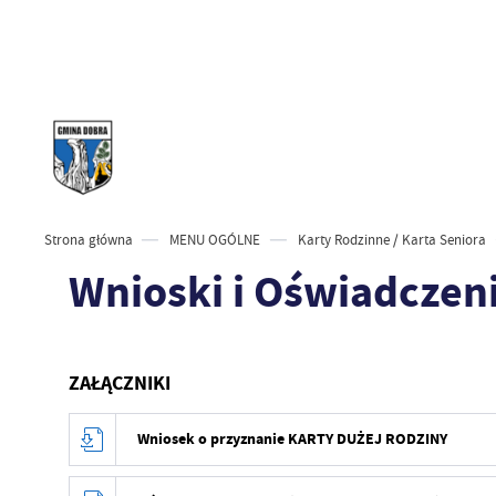
Strona główna
MENU OGÓLNE
Karty Rodzinne / Karta Seniora
Wnioski i Oświadczen
ZAŁĄCZNIKI
Wniosek o przyznanie KARTY DUŻEJ RODZINY