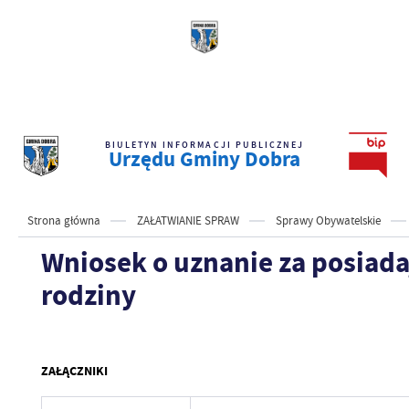
BIULETYN INFORMACJI PUBLICZNEJ
Urzędu Gminy Dobra
Strona główna
ZAŁATWIANIE SPRAW
Sprawy Obywatelskie
Wniosek o uznanie za posiad
rodziny
ZAŁĄCZNIKI