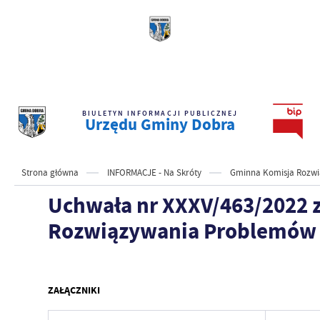
BIULETYN INFORMACJI PUBLICZNEJ
Urzędu Gminy Dobra
Strona główna
INFORMACJE - Na Skróty
Gminna Komisja Rozwi
Uchwała nr XXXV/463/2022 z
Rozwiązywania Problemów A
ZAŁĄCZNIKI