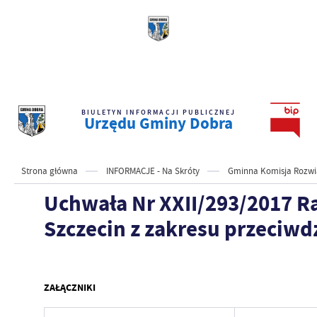
BIULETYN INFORMACJI PUBLICZNEJ
Urzędu Gminy Dobra
Strona główna
INFORMACJE - Na Skróty
Gminna Komisja Rozwi
Uchwała Nr XXII/293/2017 Ra
Szczecin z zakresu przeciwd
ZAŁĄCZNIKI