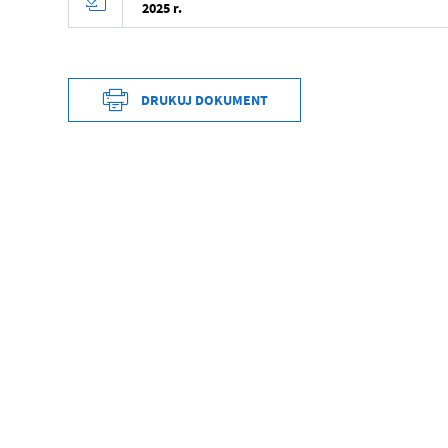
2025 r.
DRUKUJ DOKUMENT