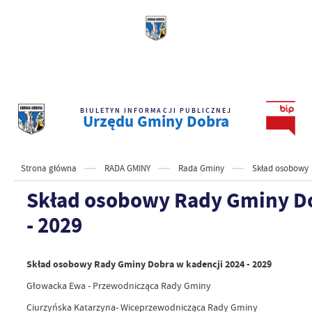
BIULETYN INFORMACJI PUBLICZNEJ
Urzędu Gminy Dobra
Strona główna
RADA GMINY
Rada Gminy
Skład osobowy
Skład osobowy Rady Gminy Do
- 2029
Skład osobowy Rady Gminy Dobra w kadencji 2024 - 2029
Głowacka Ewa - Przewodnicząca Rady Gminy
Ciurzyńska Katarzyna- Wiceprzewodnicząca Rady Gminy