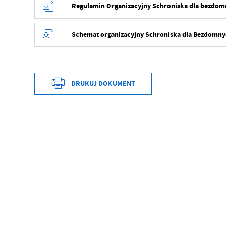
Regulamin Organizacyjny Schroniska dla bezdom
Schemat organizacyjny Schroniska dla Bezdomny
DRUKUJ DOKUMENT