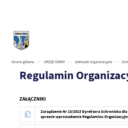
Strona główna
URZĄD GMINY
Jednostki organizacyjne
Sch
Regulamin Organizac
ZAŁĄCZNIKI
Zarządzenie Nr 13/2013 Dyrektora Schroniska dla
sprawie wprowadzenia Regulaminu Organizacyjn