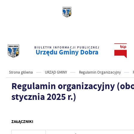
BIULETYN INFORMACJI PUBLICZNEJ
Urzędu Gminy Dobra
Strona główna
URZĄD GMINY
Regulamin Organizacyjny
Regulamin organizacyjny (ob
stycznia 2025 r.)
ZAŁĄCZNIKI