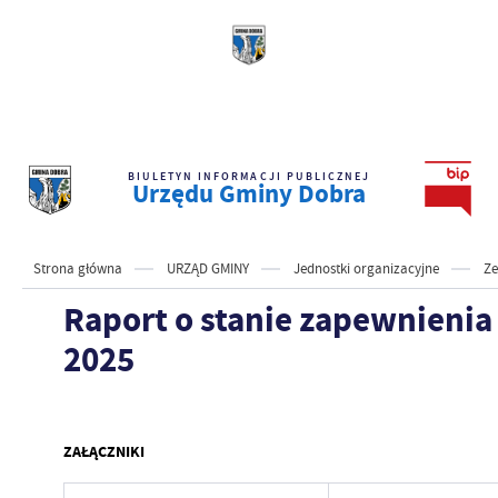
BIULETYN INFORMACJI PUBLICZNEJ
Urzędu Gminy Dobra
Strona główna
URZĄD GMINY
Jednostki organizacyjne
Ze
Raport o stanie zapewnienia
2025
ZAŁĄCZNIKI