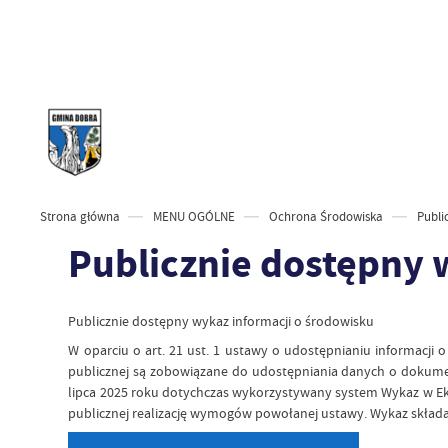
Strona główna
MENU OGÓLNE
Ochrona Środowiska
Publi
Publicznie dostępny 
Publicznie dostępny wykaz informacji o środowisku
W oparciu o art. 21 ust. 1 ustawy o udostępnianiu informacji
publicznej są zobowiązane do udostępniania danych o dokumen
lipca 2025 roku dotychczas wykorzystywany system Wykaz w Ekop
publicznej realizację wymogów powołanej ustawy. Wykaz składa