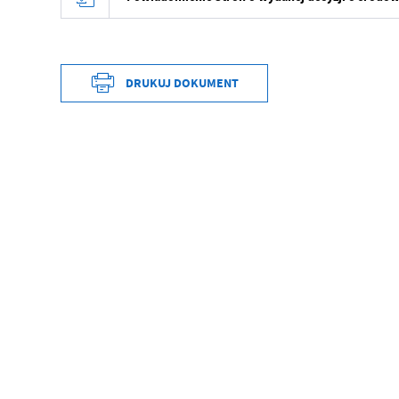
DRUKUJ DOKUMENT