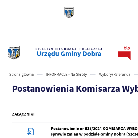
BIULETYN INFORMACJI PUBLICZNEJ
Urzędu Gminy Dobra
Strona główna
INFORMACJE - Na Skróty
Wybory/Referanda
Postanowienia Komisarza Wy
ZAŁĄCZNIKI
Postanowienie nr 538/2024 KOMISARZA WYBORC
sprawie zmian w podziale Gminy Dobra (Szcze