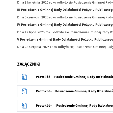
Dnia 3 kwietnia 2025 roku odbyło się Posiedzenie Gminnej Rady
III Posiedzenie Gminnej Rady Działalności Pożytku Publiczneg
Dnia 5 czerwca 2025 roku odbyło się Posiedzenie Gminnej Rady 
IV Posiedzenie Gminnej Rady Działalności Pożytku Publiczne
Dnia 17 lipca 2025 roku odbyło się Posiedzenie Gminnej Rady D
V Posiedzenie Gminnej Rady Działalności Pożytku Publiczneg
Dnia 28 sierpnia 2025 roku odbyło się Posiedzenie Gminnej Rad
ZAŁĄCZNIKI
Protokół - I Posiedzenie Gminnej Rady Działalnoś
Protokół - II Posiedzenie Gminnej Rady Działalno
Protokół - III Posiedzenie Gminnej Rady Działaln