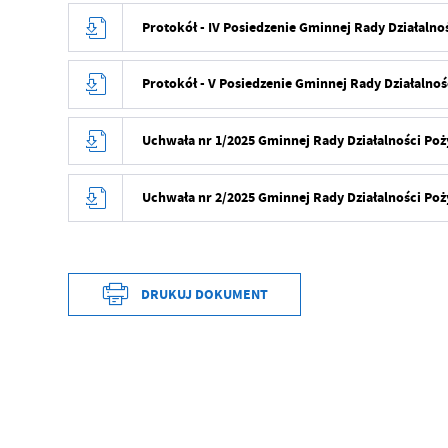
Protokół - IV Posiedzenie Gminnej Rady Działalno
Protokół - V Posiedzenie Gminnej Rady Działalno
Uchwała nr 1/2025 Gminnej Rady Działalności Po
Uchwała nr 2/2025 Gminnej Rady Działalności Po
DRUKUJ DOKUMENT