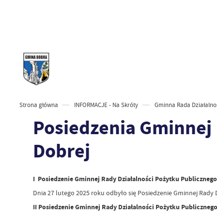
Strona główna
INFORMACJE - Na Skróty
Gminna Rada Działalnoś
Posiedzenia Gminnej 
Dobrej
I Posiedzenie Gminnej Rady Działalności Pożytku Publiczneg
Dnia 27 lutego 2025 roku odbyło się Posiedzenie Gminnej Rady 
II Posiedzenie Gminnej Rady Działalności Pożytku Publiczneg