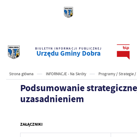
BIULETYN INFORMACJI PUBLICZNEJ
Urzędu Gminy Dobra
Strona główna
INFORMACJE - Na Skróty
Programy / Strategie 
Podsumowanie strategicznej
uzasadnieniem
ZAŁĄCZNIKI