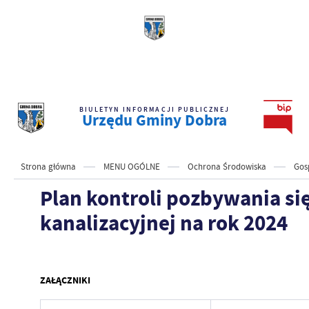
BIULETYN INFORMACJI PUBLICZNEJ
Urzędu Gminy Dobra
Strona główna
MENU OGÓLNE
Ochrona Środowiska
Gos
Plan kontroli pozbywania się
kanalizacyjnej na rok 2024
ZAŁĄCZNIKI