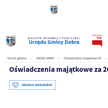
BIULETYN INFORMACJI PUBLICZNEJ
Urzędu Gminy Dobra
Strona główna
URZĄD GMINY
Oświadczenia majątkowe UG
Oświadczenia majątkowe za 2
DRUKUJ DOKUMENT
Data wytworzenia