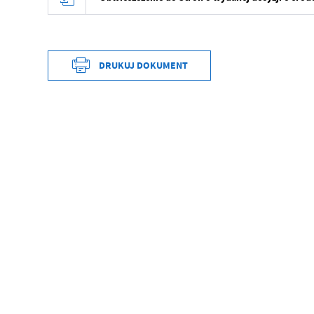
DRUKUJ DOKUMENT