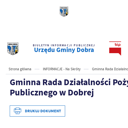
BIULETYN INFORMACJI PUBLICZNEJ
Urzędu Gminy Dobra
Strona główna
INFORMACJE - Na Skróty
Gminna Rada Działalno
Gminna Rada Działalności Poż
Publicznego w Dobrej
DRUKUJ DOKUMENT