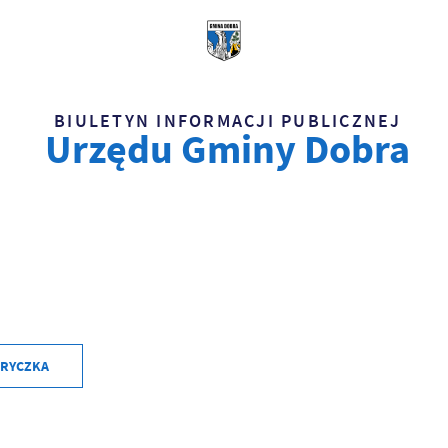
BIULETYN INFORMACJI PUBLICZNEJ
Urzędu Gminy Dobra
RYCZKA