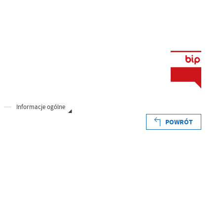
Informacje ogólne
POWRÓT