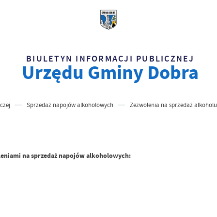
BIULETYN INFORMACJI PUBLICZNEJ
Urzędu Gminy Dobra
czej
Sprzedaż napojów alkoholowych
Zezwolenia na sprzedaż alkoholu
oleniami na sprzedaż napojów alkoholowych: