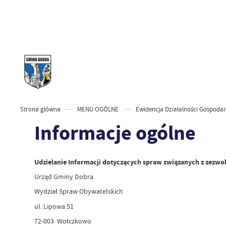
Strona główna
MENU OGÓLNE
Ewidencja Działalności Gospodar
Informacje ogólne
Udzielanie Informacji dotyczących spraw związanych z zezw
Urząd Gminy Dobra
Wydział Spraw Obywatelskich
ul. Lipowa 51
72-003 Wołczkowo