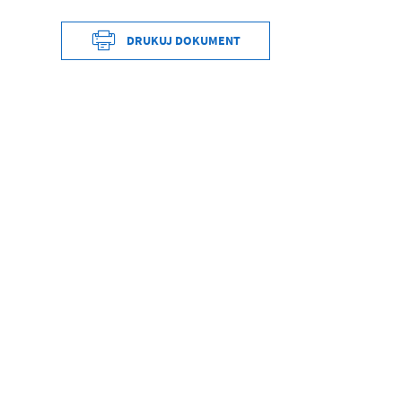
DRUKUJ DOKUMENT