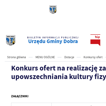
BIULETYN INFORMACJI PUBLICZNEJ
Urzędu Gminy Dobra
Strona główna
MENU OGÓLNE
Dotacje
Konkursy ofert
Konkurs ofert na realizację z
upowszechniania kultury fizy
ZAŁĄCZNIKI