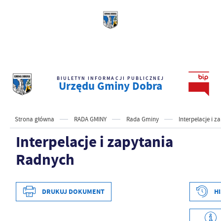
BIULETYN INFORMACJI PUBLICZNEJ
Urzędu Gminy Dobra
Strona główna
RADA GMINY
Rada Gminy
Interpelacje i 
Interpelacje i zapytania
Radnych
DRUKUJ DOKUMENT
H