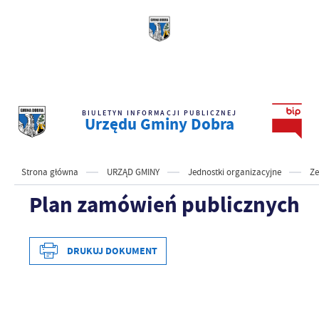
BIULETYN INFORMACJI PUBLICZNEJ
Urzędu Gminy Dobra
Strona główna
URZĄD GMINY
Jednostki organizacyjne
Ze
Plan zamówień publicznych
DRUKUJ DOKUMENT
Data wytworzenia