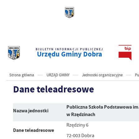
BIULETYN INFORMACJI PUBLICZNEJ
Urzędu Gminy Dobra
Strona główna
URZĄD GMINY
Jednostki organizacyjne
Pu
Dane teleadresowe
Publiczna Szkoła Podstawowa im.
Nazwa jednostki
w Rzędzinach
Rzędziny 6
Dane teleadresowe
72-003 Dobra