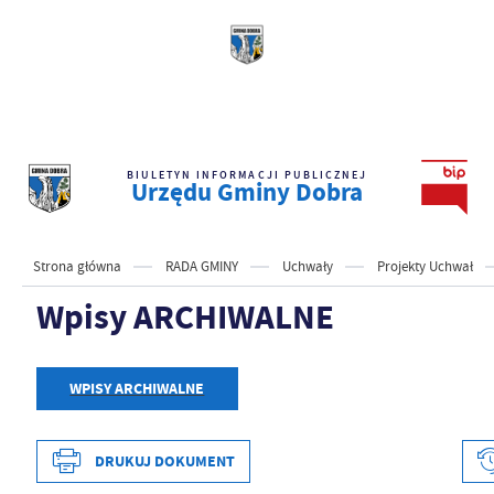
BIULETYN INFORMACJI PUBLICZNEJ
Urzędu Gminy Dobra
Strona główna
RADA GMINY
Uchwały
Projekty Uchwał
Wpisy ARCHIWALNE
WPISY ARCHIWALNE
DRUKUJ DOKUMENT