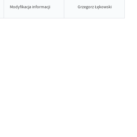
Modyfikacja informacji
Grzegorz Łękowski