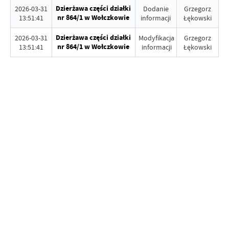
Dzierżawa części działki
2026-03-31
Dodanie
Grzegorz
nr 864/1 w Wołczkowie
13:51:41
informacji
Łękowski
Dzierżawa części działki
2026-03-31
Modyfikacja
Grzegorz
nr 864/1 w Wołczkowie
13:51:41
informacji
Łękowski