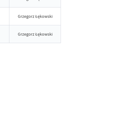
Grzegorz Łękowski
Grzegorz Łękowski