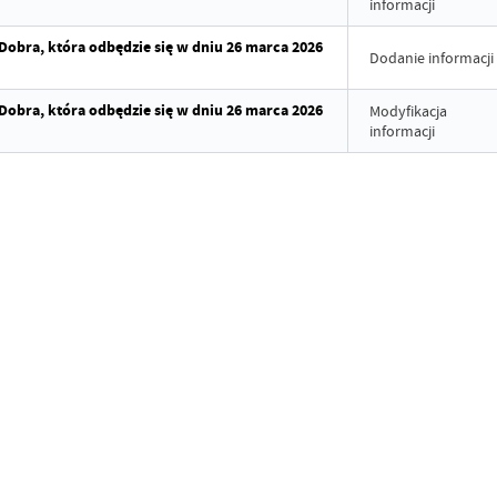
informacji
Dobra, która odbędzie się w dniu 26 marca 2026
Dodanie informacji
Dobra, która odbędzie się w dniu 26 marca 2026
Modyfikacja
informacji