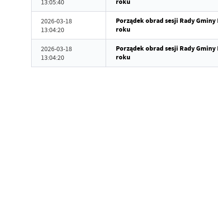
roku
13:05:40
Porządek obrad sesji Rady Gminy 
2026-03-18
roku
13:04:20
Porządek obrad sesji Rady Gminy 
2026-03-18
roku
13:04:20