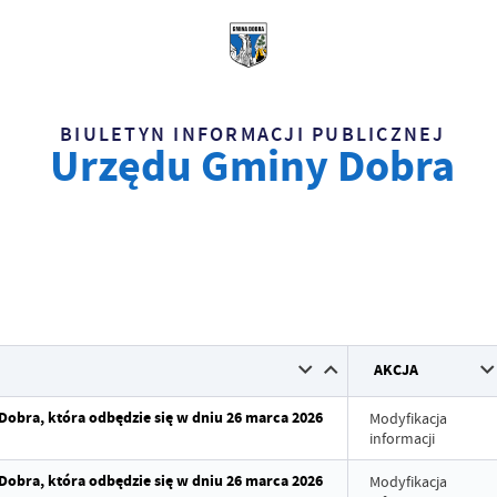
BIULETYN INFORMACJI PUBLICZNEJ
Urzędu Gminy Dobra
AKCJA
Dobra, która odbędzie się w dniu 26 marca 2026
Modyfikacja
informacji
Dobra, która odbędzie się w dniu 26 marca 2026
Modyfikacja