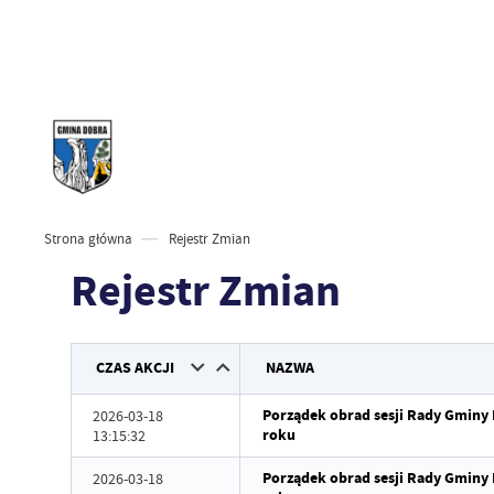
Strona główna
Rejestr Zmian
Rejestr Zmian
CZAS AKCJI
NAZWA
Porządek obrad sesji Rady Gminy 
2026-03-18
roku
13:15:32
Porządek obrad sesji Rady Gminy 
2026-03-18