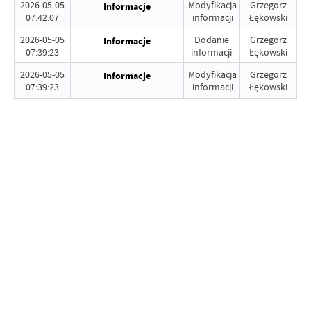
2026-05-05
Modyfikacja
Grzegorz
Informacje
07:42:07
informacji
Łękowski
2026-05-05
Dodanie
Grzegorz
Informacje
07:39:23
informacji
Łękowski
2026-05-05
Modyfikacja
Grzegorz
Informacje
07:39:23
informacji
Łękowski