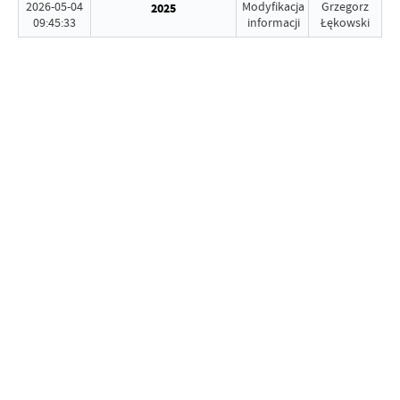
2026-05-04
Modyfikacja
Grzegorz
2025
09:45:33
informacji
Łękowski